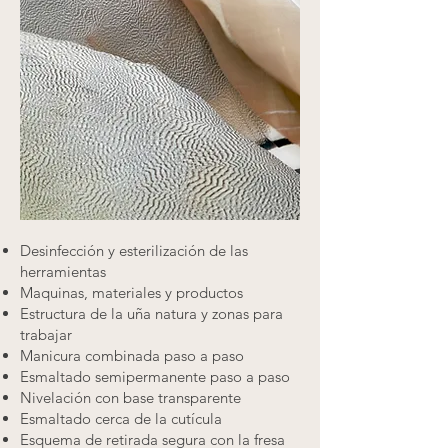
Desinfección y esterilización de las
herramientas
Maquinas, materiales y productos
Estructura de la uña natura y zonas para
trabajar
Manicura combinada paso a paso
Esmaltado semipermanente paso a paso
Nivelación con base transparente
Esmaltado cerca de la cutícula
Esquema de retirada segura con la fresa​