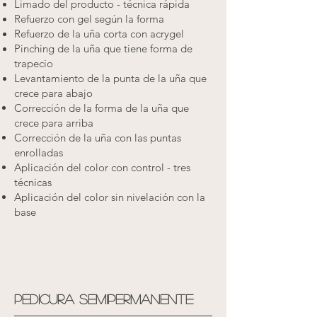
Limado del producto - técnica rápida
Refuerzo con gel según la forma
Refuerzo de la uña corta con acrygel
Pinching de la uña que tiene forma de
trapecio
Levantamiento de la punta de la uña que
crece para abajo
Corrección de la forma de la uña que
crece para arriba
Corrección de la uña con las puntas
enrolladas
Aplicación del color con control - tres
técnicas
Aplicación del color sin nivelación con la
base
Pedicura semipermanente