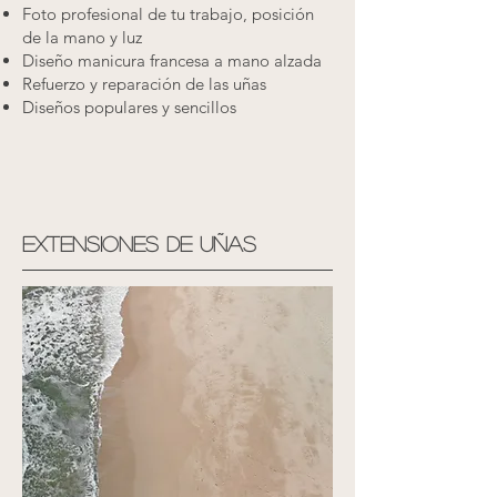
Foto profesional de tu trabajo, posición
de la mano y luz​
Diseño manicura francesa a mano alzada
Refuerzo y reparación de las uñas
Diseños populares y sencillos
extensiones de uñas