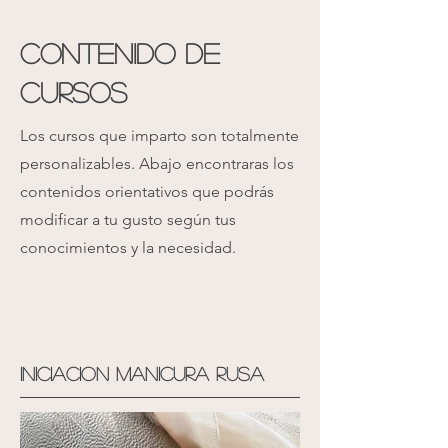
Contenido de
cursos
Los cursos que imparto son totalmente
personalizables. Abajo encontraras los
contenidos orientativos que podrás
modificar a tu gusto según tus
conocimientos y la necesidad.
Iniciacion manicura rusa