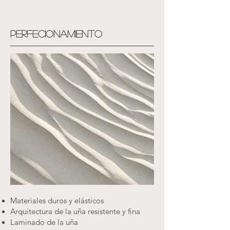
Perfecionamiento
Materiales duros y elásticos
Arquitectura de la uña resistente y fina
Laminado de la uña