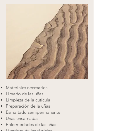
Materiales necesarios
Limado de las uñas
Limpieza de la cutícula
Preparación de la uñas
Esmaltado semipermanente
Uñas encarnadas
Enfermedades de las uñas
Limpieza de las duricias