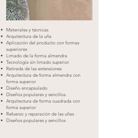
Materiales y técnicas
Arquitectura de la uña
Aplicación del producto con formas
superiores
Limado de la forma almendra
Tecnología sin limado superior
Retirada de las extensiones
Arquitectura de forma almendra con
forma superior
Diseño encapsulado
Diseños populares y sencillos
Arquitectura de forma cuadrada con
forma superior
Refuerzo y reparación de las uñas
Diseños populares y sencillos